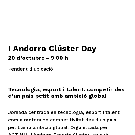
I Andorra Clúster Day
20 d’octubre - 9:00 h 
Pendent d’ubicació
Tecnologia, esport i talent: competir des 
d’un país petit amb ambició global
Jornada centrada en tecnologia, esport i talent 
com a motors de competitivitat des d’un país 
petit amb ambició global. Organitzada per 
ACTINN i l’Andorra Esports Cluster, reunirà 