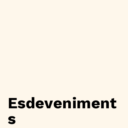
Esdeveniment
s