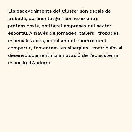
Els esdeveniments del Clúster són espais de 
trobada, aprenentatge i connexió entre 
professionals, entitats i empreses del sector 
esportiu. A través de jornades, tallers i trobades 
especialitzades, impulsem el coneixement 
compartit, fomentem les sinergies i contribuïm al 
desenvolupament i la innovació de l’ecosistema 
esportiu d’Andorra.