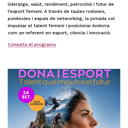
lideratge, salut, rendiment, patrocinis i futur de 
l’esport femení. A través de taules rodones, 
ponències i espais de networking, la jornada vol 
impulsar el talent femení i posicionar Andorra 
com un referent en esport, ciència i innovació.
Consulta el programa