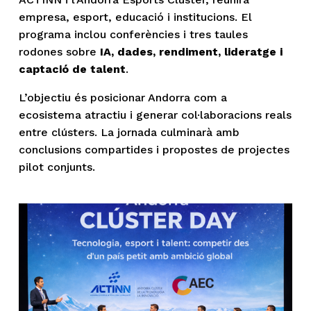
empresa, esport, educació i institucions. El 
programa inclou conferències i tres taules 
rodones sobre 
IA, dades, rendiment, lideratge i 
captació de talent
. 
L’objectiu és posicionar Andorra com a 
ecosistema atractiu i generar col·laboracions reals 
entre clústers. La jornada culminarà amb 
conclusions compartides i propostes de projectes 
pilot conjunts.