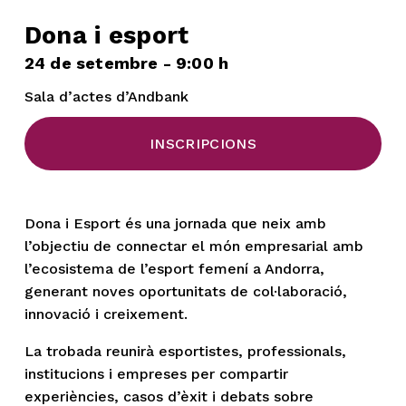
Dona i esport
24 de setembre - 9:00 h
Sala d’actes d’Andbank
INSCRIPCIONS
Dona i Esport és una jornada que neix amb 
l’objectiu de connectar el món empresarial amb 
l’ecosistema de l’esport femení a Andorra, 
generant noves oportunitats de col·laboració, 
innovació i creixement. 
La trobada reunirà esportistes, professionals, 
institucions i empreses per compartir 
experiències, casos d’èxit i debats sobre 